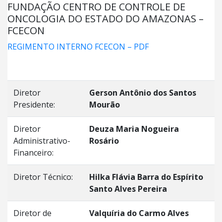
FUNDAÇÃO CENTRO DE CONTROLE DE
ONCOLOGIA DO ESTADO DO AMAZONAS –
FCECON
REGIMENTO INTERNO FCECON – PDF
Diretor
Gerson Antônio dos Santos
Presidente:
Mourão
Diretor
Deuza Maria Nogueira
Administrativo-
Rosário
Financeiro:
Diretor Técnico:
Hilka Flávia Barra do Espírito
Santo Alves Pereira
Diretor de
Valquíria do Carmo Alves