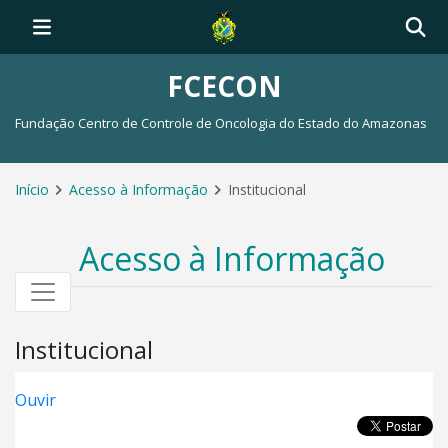
FCECON
Fundação Centro de Controle de Oncologia do Estado do Amazonas
Início
Acesso à Informação
Institucional
Acesso à Informação
Institucional
Ouvir