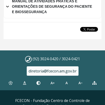
MANUAL DE ATIVIDADES PRÁTICAS E
ORIENTAÇÕES DE SEGURANÇA DO PACIENTE
E BIOSSEGURANÇA
(92) 3024-0420 / 3024-0421
diretoria@fcecon.am.gov.br
FCECON - Fundação Centro de Controle de