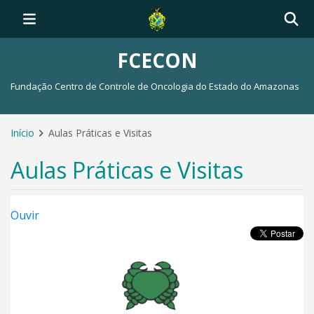
FCECON
Fundação Centro de Controle de Oncologia do Estado do Amazonas
Início
Aulas Práticas e Visitas
Aulas Práticas e Visitas
Ouvir