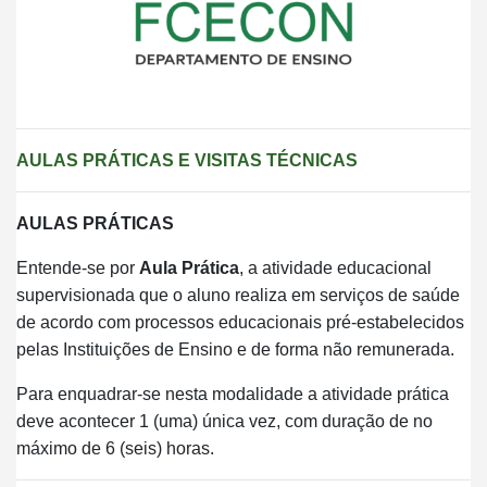
AULAS PRÁTICAS E VISITAS TÉCNICAS
AULAS PRÁTICAS
Entende-se por
Aula Prática
, a atividade educacional
supervisionada que o aluno realiza em serviços de saúde
de acordo com processos educacionais pré-estabelecidos
pelas Instituições de Ensino e de forma não remunerada.
Para enquadrar-se nesta modalidade a atividade prática
deve acontecer 1 (uma) única vez, com duração de no
máximo de 6 (seis) horas.