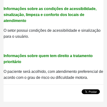
Informações sobre as condições de acessibilidade,
sinalização, limpeza e conforto dos locais de
atendimento
O setor possui condições de acessibilidade e sinalização
para o usuário.
Informações sobre quem tem direito a tratamento
prioritário
O paciente será acolhido, com atendimento preferencial de
acordo com o grau de risco ou dificuldade motora.