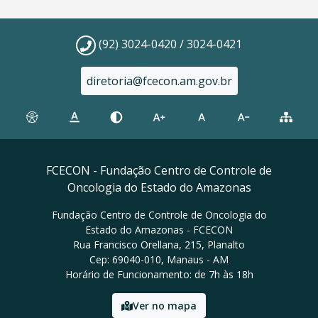
(92) 3024-0420 / 3024-0421
diretoria@fcecon.am.gov.br
FCECON - Fundação Centro de Controle de
Oncologia do Estado do Amazonas
Fundação Centro de Controle de Oncologia do
Estado do Amazonas - FCECON
Rua Francisco Orellana, 215, Planalto
Cep: 69040-010, Manaus - AM
Horário de Funcionamento: de 7h às 18h
Ver no mapa