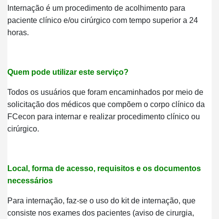
Internação é um procedimento de acolhimento para
paciente clínico e/ou cirúrgico com tempo superior a 24
horas.
Quem pode utilizar este serviço?
Todos os usuários que foram encaminhados por meio de
solicitação dos médicos que compõem o corpo clínico da
FCecon para internar e realizar procedimento clínico ou
cirúrgico.
Local, forma de acesso, requisitos e os documentos
necessários
Para internação, faz-se o uso do kit de internação, que
consiste nos exames dos pacientes (aviso de cirurgia,