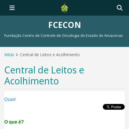
FCECON
Fundação Centro de Controle de Oncologia do Estado do Amazonas
Início
Central de Leitos e Acolhimento
Central de Leitos e
Acolhimento
Ouvir
O que é?