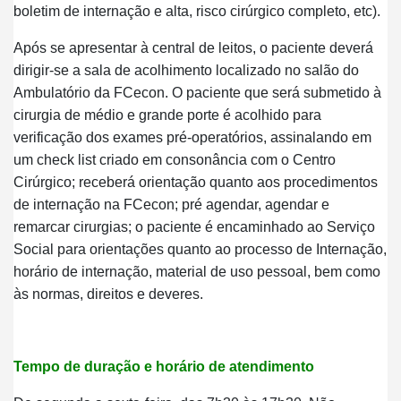
boletim de internação e alta, risco cirúrgico completo, etc).
Após se apresentar à central de leitos, o paciente deverá
dirigir-se a sala de acolhimento localizado no salão do
Ambulatório da FCecon. O paciente que será submetido à
cirurgia de médio e grande porte é acolhido para
verificação dos exames pré-operatórios, assinalando em
um check list criado em consonância com o Centro
Cirúrgico; receberá orientação quanto aos procedimentos
de internação na FCecon; pré agendar, agendar e
remarcar cirurgias; o paciente é encaminhado ao Serviço
Social para orientações quanto ao processo de Internação,
horário de internação, material de uso pessoal, bem como
às normas, direitos e deveres.
Tempo de duração e horário de atendimento