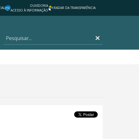
OUVIDORIA
IAL
RADAR DA TRANSPARÊNCIA
ACESSO À INFORMAÇÃO