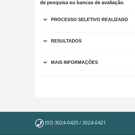
de pesquisa ou bancas de avaliação.
PROCESSO SELETIVO REALIZADO
RESULTADOS
MAIS INFORMAÇÕES
(92) 3024-0420 / 3024-0421