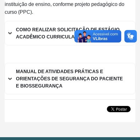
instituição de ensino, conforme projeto pedagógico do
curso (PPC).
COMO REALIZAR SOLICITAÇÃO DE ESTÁGIO
ACADÊMICO CURRICULAR NA FCECON?
MANUAL DE ATIVIDADES PRÁTICAS E
ORIENTAÇÕES DE SEGURANÇA DO PACIENTE
E BIOSSEGURANÇA