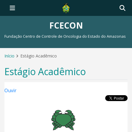
FCECON
Fundação Centro de Controle de Oncologia do Estado do Amazonas
Início
Estágio Acadêmico
Estágio Acadêmico
Ouvir