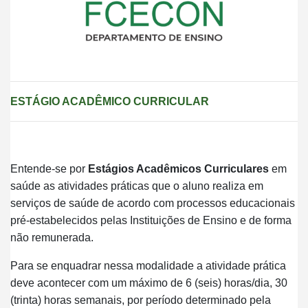
ESTÁGIO ACADÊMICO CURRICULAR
Entende-se por
Estágios Acadêmicos Curriculares
em
saúde as atividades práticas que o aluno realiza em
serviços de saúde de acordo com processos educacionais
pré-estabelecidos pelas Instituições de Ensino e de forma
não remunerada.
Para se enquadrar nessa modalidade a atividade prática
deve acontecer com um máximo de 6 (seis) horas/dia, 30
(trinta) horas semanais, por período determinado pela