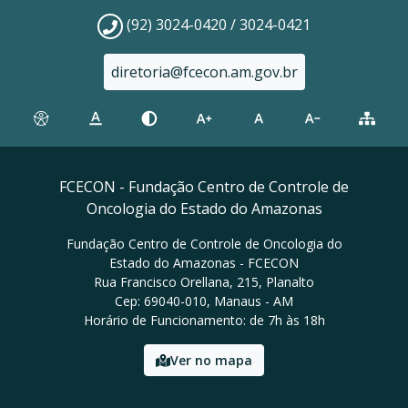
(92) 3024-0420 / 3024-0421
diretoria@fcecon.am.gov.br
FCECON - Fundação Centro de Controle de
Oncologia do Estado do Amazonas
Fundação Centro de Controle de Oncologia do
Estado do Amazonas - FCECON
Rua Francisco Orellana, 215, Planalto
Cep: 69040-010, Manaus - AM
Horário de Funcionamento: de 7h às 18h
Ver no mapa