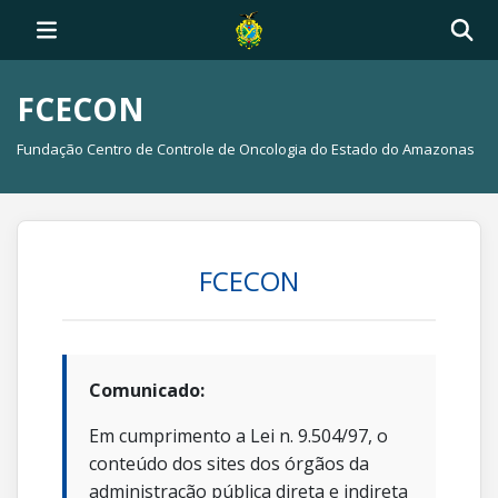
FCECON
Fundação Centro de Controle de Oncologia do Estado do Amazonas
FCECON
Comunicado:
Em cumprimento a Lei n. 9.504/97, o
conteúdo dos sites dos órgãos da
administração pública direta e indireta