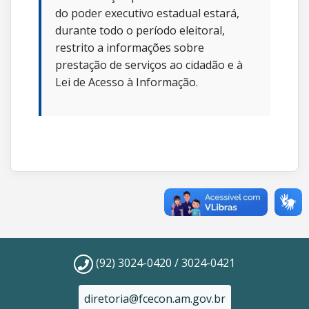
do poder executivo estadual estará,
durante todo o período eleitoral,
restrito a informações sobre
prestação de serviços ao cidadão e à
Lei de Acesso à Informação.
(92) 3024-0420 / 3024-0421
diretoria@fcecon.am.gov.br