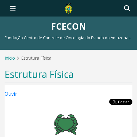
FCECON
Fundação Centro de Controle de Oncologia do Estado do Amazonas
Início
Estrutura Física
Estrutura Física
Ouvir