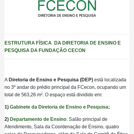
ESTRUTURA FÍSICA DA DIRETORIA DE ENSINO E
PESQUISA DA FUNDAÇÃO CECON
A
Diretoria de Ensino e Pesquisa (DEP)
está localizada
no 3º andar do prédio principal da FCecon, ocupando um
total de 563,26 m². O espaço está dividido em:
1)
Gabinete da Diretoria de Ensino e Pesquisa
;
2)
Departamento de Ensino
:
Salão principal de
Atendimento, Sala da Coordenação de Ensino, quatro