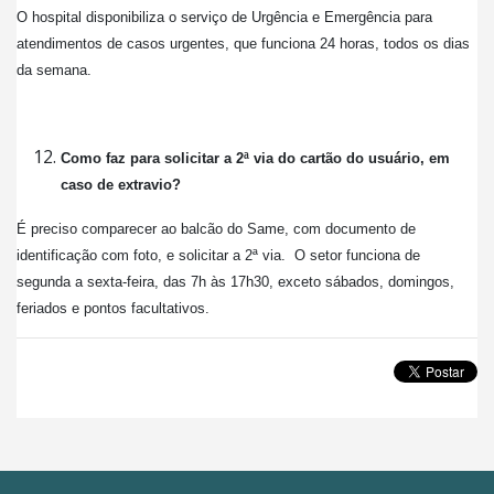
O hospital disponibiliza o serviço de Urgência e Emergência para
atendimentos de casos urgentes, que funciona 24 horas, todos os dias
da semana.
Como faz para solicitar a 2ª via do cartão do usuário, em
caso de extravio?
É preciso comparecer ao balcão do Same, com documento de
identificação com foto, e solicitar a 2ª via. O setor funciona de
segunda a sexta-feira, das 7h às 17h30, exceto sábados, domingos,
feriados e pontos facultativos.