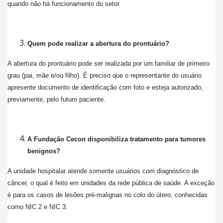
quando não há funcionamento do setor.
Quem pode realizar a abertura do prontuário?
A abertura do prontuário pode ser realizada por um familiar de primeiro
grau (pai, mãe e/ou filho). É preciso que o representante do usuário
apresente documento de identificação com foto e esteja autorizado,
previamente, pelo futuro paciente.
A Fundação Cecon disponibiliza tratamento para tumores
benignos?
A unidade hospitalar atende somente usuários com diagnóstico de
câncer, o qual é feito em unidades da rede pública de saúde. A exceção
é para os casos de lesões pré-malignas no colo do útero, conhecidas
como NIC 2 e NIC 3.