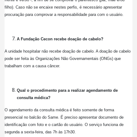
filho). Caso não se encaixe nestes perfis, é necessário apresentar
procuração para comprovar a responsabilidade para com o usuário.
A Fundação Cecon recebe doação de cabelo?
A unidade hospitalar não recebe doação de cabelo. A doação de cabelo
pode ser feita às Organizações Não Governamentais (ONGs) que
trabalham com a causa câncer.
Qual o procedimento para a realizar agendamento de
consulta médica?
O agendamento da consulta médica é feito somente de forma
presencial no balcão do Same. É preciso apresentar documento de
identificação com foto e o cartão do usuário. O serviço funciona de
segunda a sexta-feira, das 7h às 17h30.