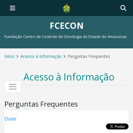
FCECON
Fundação Centro de Controle de Oncologia do Estado do Amazonas
Início
Acesso à Informação
Perguntas Frequentes
Acesso à Informação
Perguntas Frequentes
Ouvir