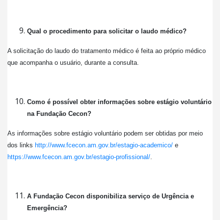
Qual o procedimento para solicitar o laudo médico?
A solicitação do laudo do tratamento médico é feita ao próprio médico
que acompanha o usuário, durante a consulta.
Como é possível obter informações sobre estágio voluntário
na Fundação Cecon?
As informações sobre estágio voluntário podem ser obtidas por meio
dos links
http://www.fcecon.am.gov.br/estagio-academico/
e
https://www.fcecon.am.gov.br/estagio-profissional/
.
A Fundação Cecon disponibiliza serviço de Urgência e
Emergência?