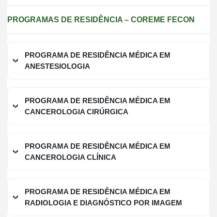
PROGRAMAS DE RESIDÊNCIA – COREME FECON
PROGRAMA DE RESIDÊNCIA MÉDICA EM
ANESTESIOLOGIA
PROGRAMA DE RESIDÊNCIA MÉDICA EM
CANCEROLOGIA CIRÚRGICA
PROGRAMA DE RESIDÊNCIA MÉDICA EM
CANCEROLOGIA CLÍNICA
PROGRAMA DE RESIDÊNCIA MÉDICA EM
RADIOLOGIA E DIAGNÓSTICO POR IMAGEM