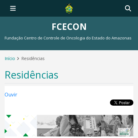
FCECON
Fundação Centro de Controle de Oncologia do Estado do Amazonas
Início
Residências
Residências
Ouvir