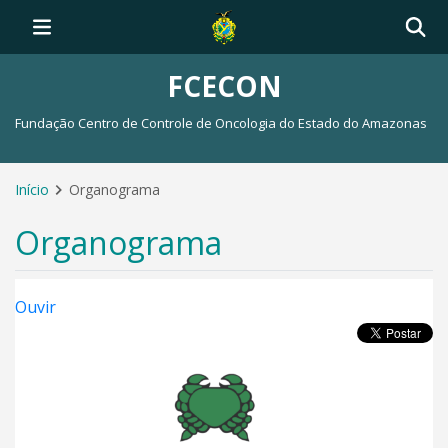
FCECON
Fundação Centro de Controle de Oncologia do Estado do Amazonas
Início
Organograma
Organograma
Ouvir