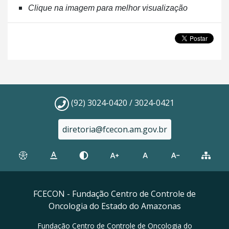
Clique na imagem para melhor visualização
(92) 3024-0420 / 3024-0421
diretoria@fcecon.am.gov.br
FCECON - Fundação Centro de Controle de
Oncologia do Estado do Amazonas
Fundação Centro de Controle de Oncologia do