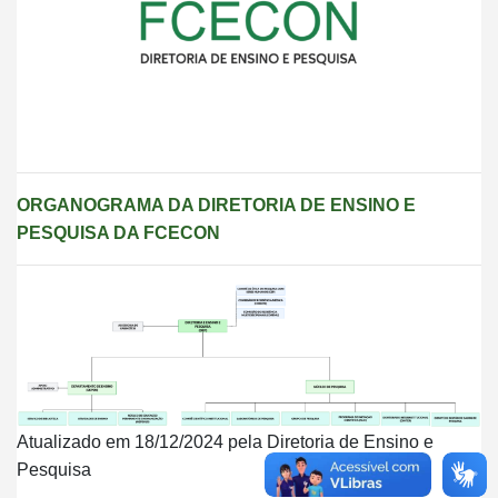
ORGANOGRAMA DA DIRETORIA DE ENSINO E
PESQUISA DA FCECON
Atualizado em 18/12/2024 pela Diretoria de Ensino e
Pesquisa