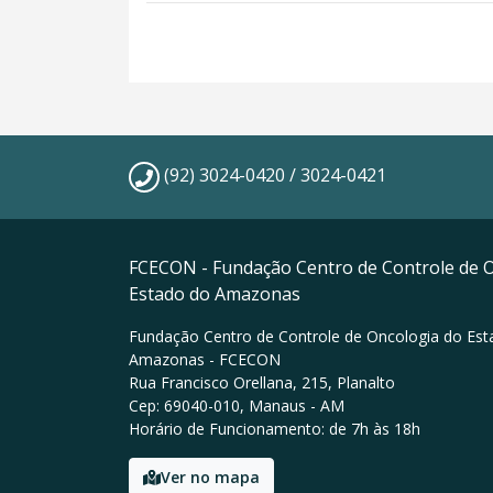
(92) 3024-0420 / 3024-0421
FCECON - Fundação Centro de Controle de 
Estado do Amazonas
Fundação Centro de Controle de Oncologia do Est
Amazonas - FCECON
Rua Francisco Orellana, 215, Planalto
Cep: 69040-010, Manaus - AM
Horário de Funcionamento: de 7h às 18h
Ver no mapa