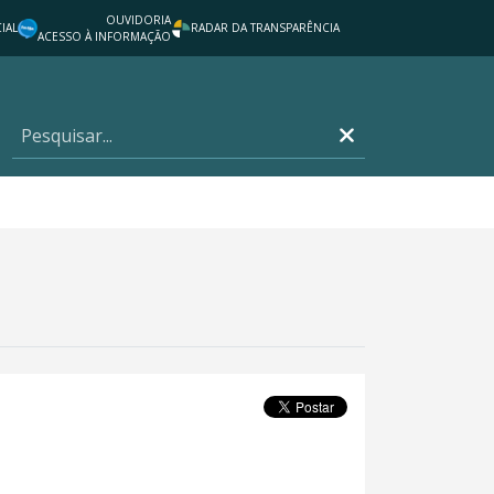
OUVIDORIA
IAL
RADAR DA TRANSPARÊNCIA
ACESSO À INFORMAÇÃO