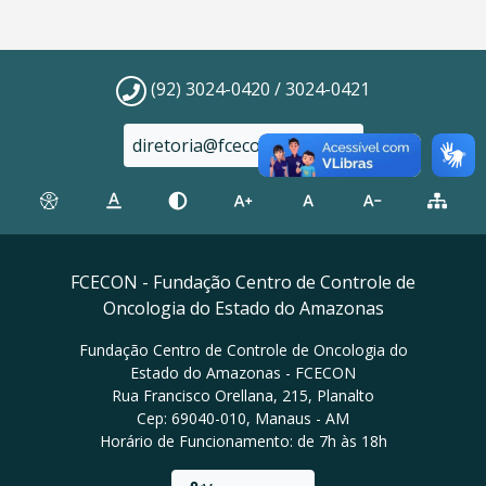
(92) 3024-0420 / 3024-0421
diretoria@fcecon.am.gov.br
FCECON - Fundação Centro de Controle de
Oncologia do Estado do Amazonas
Fundação Centro de Controle de Oncologia do
Estado do Amazonas - FCECON
Rua Francisco Orellana, 215, Planalto
Cep: 69040-010, Manaus - AM
Horário de Funcionamento: de 7h às 18h