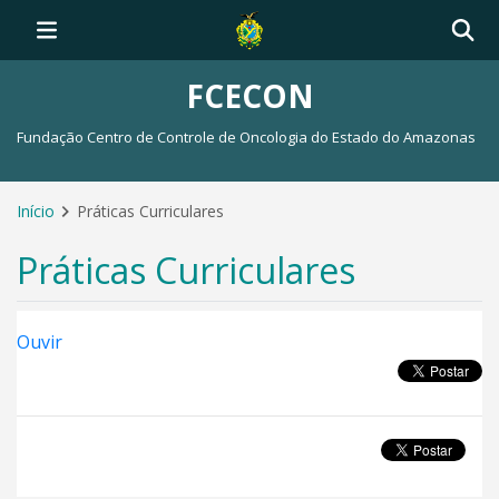
FCECON
Fundação Centro de Controle de Oncologia do Estado do Amazonas
Início
Práticas Curriculares
Práticas Curriculares
Ouvir