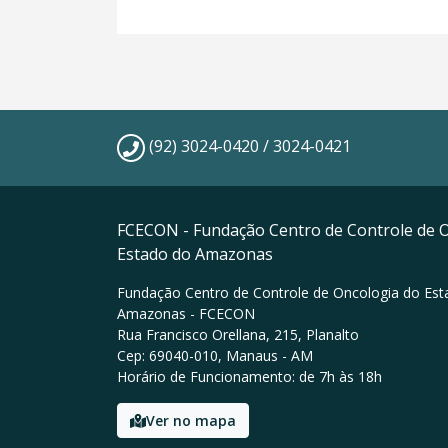
(92) 3024-0420 / 3024-0421
FCECON - Fundação Centro de Controle de 
Estado do Amazonas
Fundação Centro de Controle de Oncologia do Est
Amazonas - FCECON
Rua Francisco Orellana, 215, Planalto
Cep: 69040-010, Manaus - AM
Horário de Funcionamento: de 7h às 18h
Ver no mapa