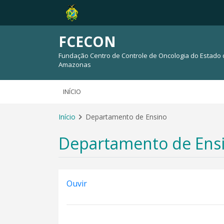
FCECON
Fundação Centro de Controle de Oncologia do Estado
Amazonas
INÍCIO
Início
Departamento de Ensino
Departamento de Ens
Ouvir