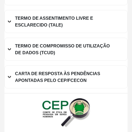
TERMO DE ASSENTIMENTO LIVRE E
ESCLARECIDO (TALE)
TERMO DE COMPROMISSO DE UTILIZAÇÃO
DE DADOS (TCUD)
CARTA DE RESPOSTA ÀS PENDÊNCIAS
APONTADAS PELO CEP/FCECON