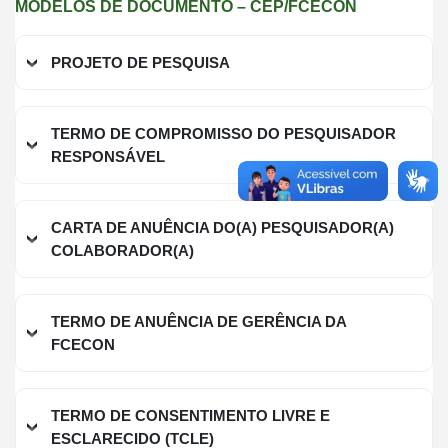
MODELOS DE DOCUMENTO – CEP/FCECON
PROJETO DE PESQUISA
TERMO DE COMPROMISSO DO PESQUISADOR
RESPONSÁVEL
CARTA DE ANUÊNCIA DO(A) PESQUISADOR(A)
COLABORADOR(A)
TERMO DE ANUÊNCIA DE GERÊNCIA DA
FCECON
TERMO DE CONSENTIMENTO LIVRE E
ESCLARECIDO (TCLE)