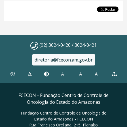
(92) 3024-0420 / 3024-0421
diretoria@fcecon.am.gov.br
FCECON - Fundação Centro de Controle de
Oncologia do Estado do Amazonas
Fundação Centro de Controle de Oncologia do
Estado do Amazonas - FCECON
Rua Francisco Orellana, 215, Planalto