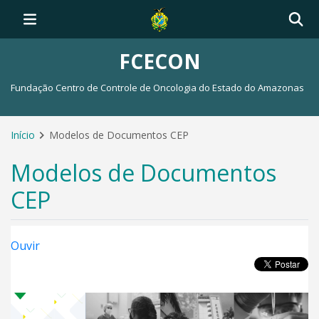
FCECON
Fundação Centro de Controle de Oncologia do Estado do Amazonas
Início
Modelos de Documentos CEP
Modelos de Documentos
CEP
Ouvir