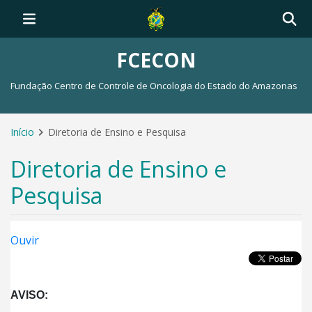
FCECON
Fundação Centro de Controle de Oncologia do Estado do Amazonas
Início
Diretoria de Ensino e Pesquisa
Diretoria de Ensino e
Pesquisa
Ouvir
AVISO: