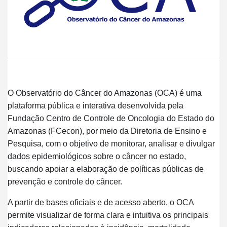
O Observatório do Câncer do Amazonas (OCA) é uma
plataforma pública e interativa desenvolvida pela
Fundação Centro de Controle de Oncologia do Estado do
Amazonas (FCecon), por meio da Diretoria de Ensino e
Pesquisa, com o objetivo de monitorar, analisar e divulgar
dados epidemiológicos sobre o câncer no estado,
buscando apoiar a elaboração de políticas públicas de
prevenção e controle do câncer.
A partir de bases oficiais e de acesso aberto, o OCA
permite visualizar de forma clara e intuitiva os principais