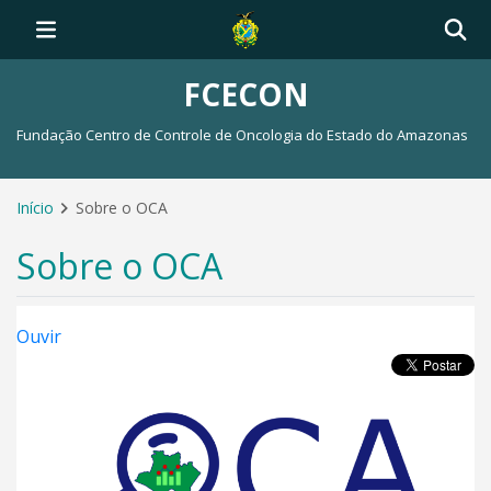
FCECON
Fundação Centro de Controle de Oncologia do Estado do Amazonas
Início
Sobre o OCA
Sobre o OCA
Ouvir