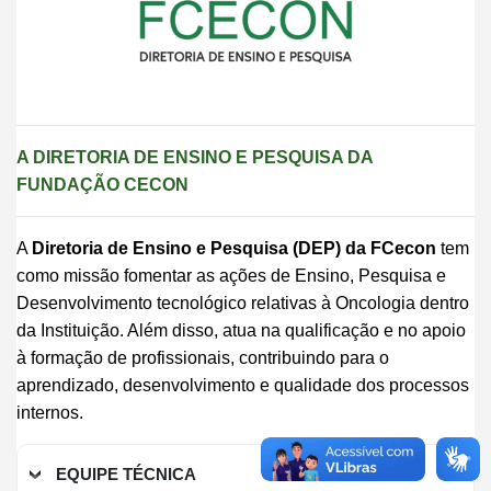
A DIRETORIA DE ENSINO E
PESQUI
SA
DA
FUNDAÇÃO CECON
A
Diretoria de Ensino e Pesquisa (DEP) da FCecon
tem
como missão fomentar as ações de Ensino, Pesquisa e
Desenvolvimento tecnológico relativas à Oncologia dentro
da Instituição. Além disso, atua na qualificação e no apoio
à formação de profissionais, contribuindo para o
aprendizado, desenvolvimento e qualidade dos processos
internos.
EQUIPE TÉCNICA