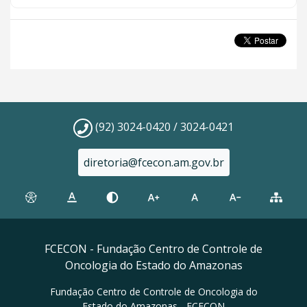
(92) 3024-0420 / 3024-0421
diretoria@fcecon.am.gov.br
FCECON - Fundação Centro de Controle de
Oncologia do Estado do Amazonas
Fundação Centro de Controle de Oncologia do
Estado do Amazonas - FCECON