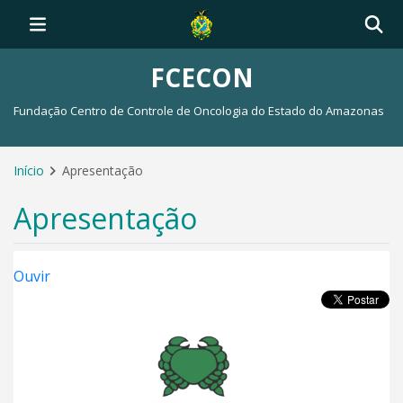
FCECON
Fundação Centro de Controle de Oncologia do Estado do Amazonas
Início
Apresentação
Apresentação
Ouvir