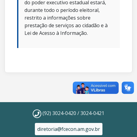
do poder executivo estadual estará,
durante todo o período eleitoral,
restrito a informações sobre
prestação de serviços ao cidadão e à
Lei de Acesso à Informação.
(92) 3024-0420 / 3024-0421
diretoria@fcecon.am.gov.br