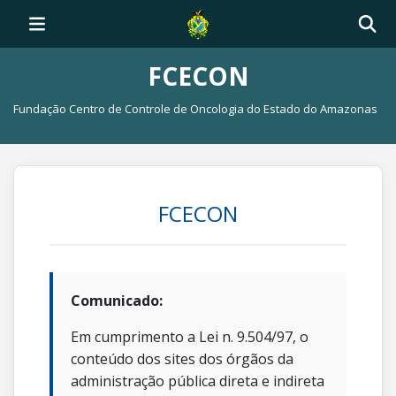
FCECON
Fundação Centro de Controle de Oncologia do Estado do Amazonas
FCECON
Comunicado:
Em cumprimento a Lei n. 9.504/97, o
conteúdo dos sites dos órgãos da
administração pública direta e indireta