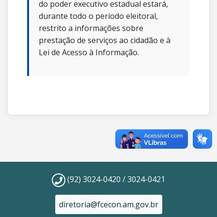
do poder executivo estadual estará,
durante todo o período eleitoral,
restrito a informações sobre
prestação de serviços ao cidadão e à
Lei de Acesso à Informação.
(92) 3024-0420 / 3024-0421
diretoria@fcecon.am.gov.br