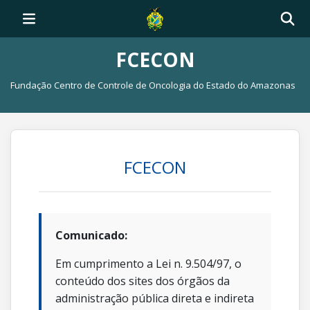
FCECON
Fundação Centro de Controle de Oncologia do Estado do Amazonas
FCECON
Comunicado:
Em cumprimento a Lei n. 9.504/97, o
conteúdo dos sites dos órgãos da
administração pública direta e indireta