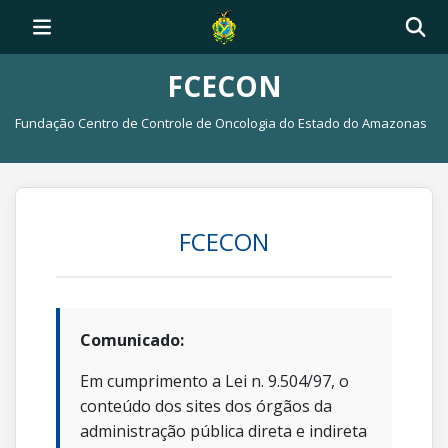
FCECON
Fundação Centro de Controle de Oncologia do Estado do Amazonas
FCECON
Comunicado:
Em cumprimento a Lei n. 9.504/97, o
conteúdo dos sites dos órgãos da
administração pública direta e indireta