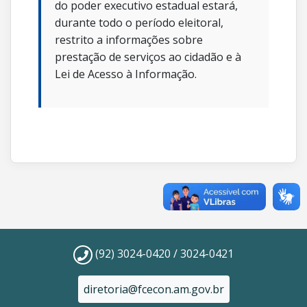
do poder executivo estadual estará,
durante todo o período eleitoral,
restrito a informações sobre
prestação de serviços ao cidadão e à
Lei de Acesso à Informação.
(92) 3024-0420 / 3024-0421
diretoria@fcecon.am.gov.br