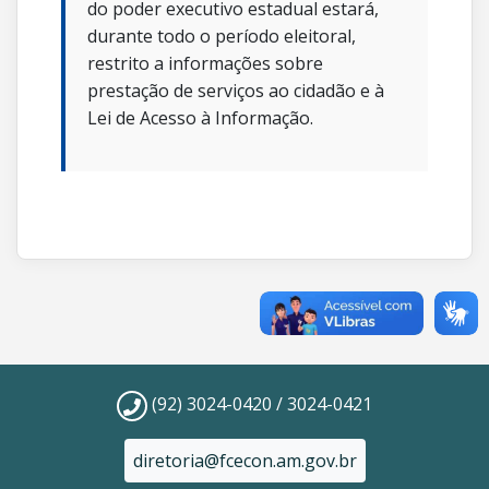
do poder executivo estadual estará,
durante todo o período eleitoral,
restrito a informações sobre
prestação de serviços ao cidadão e à
Lei de Acesso à Informação.
(92) 3024-0420 / 3024-0421
diretoria@fcecon.am.gov.br