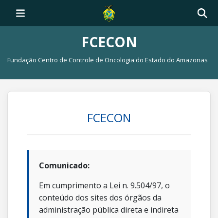
FCECON
Fundação Centro de Controle de Oncologia do Estado do Amazonas
FCECON
Comunicado:
Em cumprimento a Lei n. 9.504/97, o
conteúdo dos sites dos órgãos da
administração pública direta e indireta