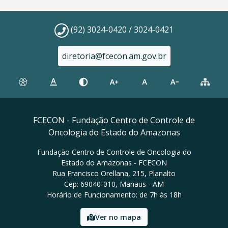
(92) 3024-0420 / 3024-0421
diretoria@fcecon.am.gov.br
FCECON - Fundação Centro de Controle de
Oncologia do Estado do Amazonas
Fundação Centro de Controle de Oncologia do
Estado do Amazonas - FCECON
Rua Francisco Orellana, 215, Planalto
Cep: 69040-010, Manaus - AM
Horário de Funcionamento: de 7h às 18h
Ver no mapa