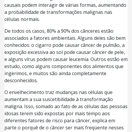
causais podem interagir de várias formas, aumentando
a probabilidade de transformações malignas nas
células normais.
De todos os casos, 80% a 90% dos cânceres estão
associados a fatores ambientais. Alguns deles são bem
conhecidos: o cigarro pode causar câncer de pulmão, a
exposição excessiva ao sol pode causar câncer de pele,
e alguns vírus podem causar leucemia. Outros estão em
estudo, como alguns componentes dos alimentos que
ingerimos, e muitos são ainda completamente
desconhecidos.
O envelhecimento traz mudanças nas células que
aumentam a sua suscetibilidade à transformação
maligna. Isso, somado ao fato de as células das pessoas
idosas terem sido expostas por mais tempo aos
diferentes fatores de risco para câncer, explica em
parte o porquê de o câncer ser mais freqüente nesses