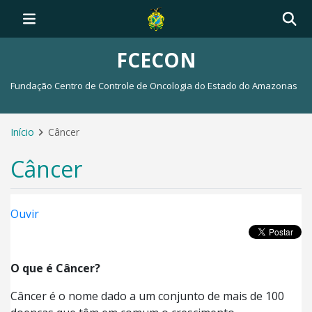
FCECON
Fundação Centro de Controle de Oncologia do Estado do Amazonas
Início
Câncer
Câncer
Ouvir
O que é Câncer?
Câncer é o nome dado a um conjunto de mais de 100