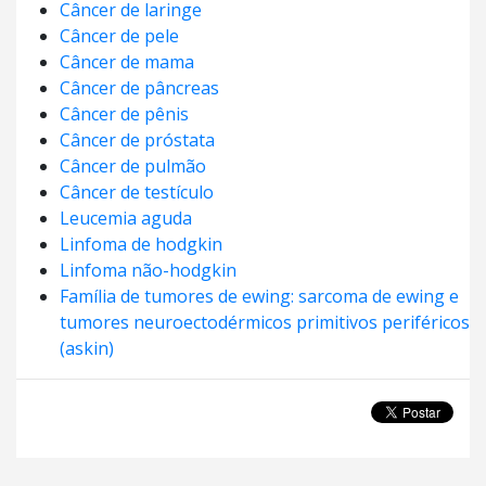
Câncer de laringe
Câncer de pele
Câncer de mama
Câncer de pâncreas
Câncer de pênis
Câncer de próstata
Câncer de pulmão
Câncer de testículo
Leucemia aguda
Linfoma de hodgkin
Linfoma não-hodgkin
Família de tumores de ewing: sarcoma de ewing e
tumores neuroectodérmicos primitivos periféricos
(askin)