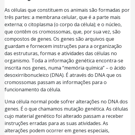
As células que constituem os animais são formadas por
três partes: a membrana celular, que é a parte mais
externa; o citoplasma (o corpo da célula); e o núcleo,
que contêm os cromossomas, que, por sua vez, são
compostos de genes. Os genes são arquivos que
guardam e fornecem instruções para a organização
das estruturas, formas e atividades das células no
organismo. Toda a informação genética encontra-se
inscrita nos genes, numa “memória química” – o ácido
desoxirribonucleico (DNA). É através do DNA que os
cromossomas passam as informações para o
funcionamento da célula.
Uma célula normal pode sofrer alterações no DNA dos
genes. É o que chamamos mutação genética. As células
cujo material genético foi alterado passam a receber
instruções erradas para as suas atividades. As
alterações podem ocorrer em genes especiais,