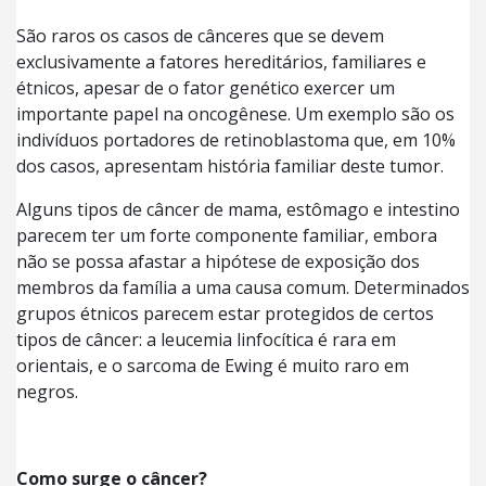
São raros os casos de cânceres que se devem
exclusivamente a fatores hereditários, familiares e
étnicos, apesar de o fator genético exercer um
importante papel na oncogênese. Um exemplo são os
indivíduos portadores de retinoblastoma que, em 10%
dos casos, apresentam história familiar deste tumor.
Alguns tipos de câncer de mama, estômago e intestino
parecem ter um forte componente familiar, embora
não se possa afastar a hipótese de exposição dos
membros da família a uma causa comum. Determinados
grupos étnicos parecem estar protegidos de certos
tipos de câncer: a leucemia linfocítica é rara em
orientais, e o sarcoma de Ewing é muito raro em
negros.
Como surge o câncer?