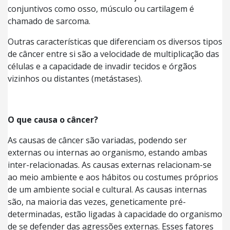
conjuntivos como osso, músculo ou cartilagem é
chamado de sarcoma.
Outras características que diferenciam os diversos tipos
de câncer entre si são a velocidade de multiplicação das
células e a capacidade de invadir tecidos e órgãos
vizinhos ou distantes (metástases).
O que causa o câncer?
As causas de câncer são variadas, podendo ser
externas ou internas ao organismo, estando ambas
inter-relacionadas. As causas externas relacionam-se
ao meio ambiente e aos hábitos ou costumes próprios
de um ambiente social e cultural. As causas internas
são, na maioria das vezes, geneticamente pré-
determinadas, estão ligadas à capacidade do organismo
de se defender das agressões externas. Esses fatores