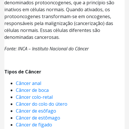
denominados protooncogenes, que a princípio são
inativos em células normais. Quando ativados, os
protooncogenes transformam-se em oncogenes,
responsáveis pela malignização (cancerização) das
células normais. Essas células diferentes são
denominadas cancerosas.
Fonte: INCA – Instituto Nacional do Câncer
Tipos de Câncer
Câncer anal
Câncer de boca
Câncer colo-retal
Câncer do colo do útero
Câncer de esôfago
Câncer de estômago
Câncer de fígado