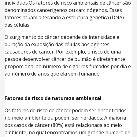
indivíduos.Os fatores de risco ambientais de câncer são
denominados cancerígenos ou carcinógenos. Esses
fatores atuam alterando a estrutura genética (DNA)
das células.
O surgimento do câncer depende da intensidade e
duração da exposição das células aos agentes
causadores de câncer. Por exemplo, o risco de uma
pessoa desenvolver câncer de pulmão é diretamente
proporcional ao número de cigarros fumados por dia e
ao número de anos que ela vem fumando.
Fatores de risco de natureza ambiental
Os fatores de risco de câncer podem ser encontrados
no meio ambiente ou podem ser herdados. A maioria
dos casos de câncer (80%) está relacionada ao meio
ambiente, no qual encontramos um grande número de