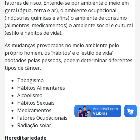
fatores de risco. Entende-se por ambiente o meio em
geral (água, terra e ar), o ambiente ocupacional
(indústrias químicas e afins) o ambiente de consumo
(alimentos, medicamentos) o ambiente social e cultural
(estilo e hábitos de vida).
As mudanças provocadas no meio ambiente pelo
próprio homem, os ‘hábitos’ e o ‘estilo de vida’
adotados pelas pessoas, podem determinar diferentes
tipos de câncer.
Tabagismo
Hábitos Alimentares
Alcoolismo
Hábitos Sexuais
Medicamentos
Fatores Ocupacionais
Radiação solar
Hereditariedade