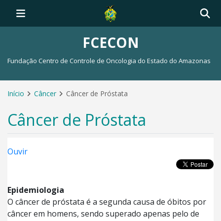
FCECON
Fundação Centro de Controle de Oncologia do Estado do Amazonas
Início
Câncer
Câncer de Próstata
Câncer de Próstata
Ouvir
Epidemiologia
O câncer de próstata é a segunda causa de óbitos por
câncer em homens, sendo superado apenas pelo de