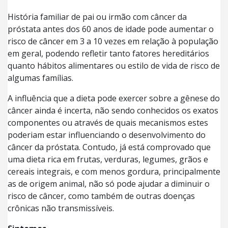
História familiar de pai ou irmão com câncer da
próstata antes dos 60 anos de idade pode aumentar o
risco de câncer em 3 a 10 vezes em relação à população
em geral, podendo refletir tanto fatores hereditários
quanto hábitos alimentares ou estilo de vida de risco de
algumas famílias.
A influência que a dieta pode exercer sobre a gênese do
câncer ainda é incerta, não sendo conhecidos os exatos
componentes ou através de quais mecanismos estes
poderiam estar influenciando o desenvolvimento do
câncer da próstata. Contudo, já está comprovado que
uma dieta rica em frutas, verduras, legumes, grãos e
cereais integrais, e com menos gordura, principalmente
as de origem animal, não só pode ajudar a diminuir o
risco de câncer, como também de outras doenças
crônicas não transmissíveis.