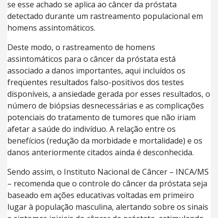
se esse achado se aplica ao câncer da próstata
detectado durante um rastreamento populacional em
homens assintomáticos.
Deste modo, o rastreamento de homens
assintomáticos para o câncer da próstata está
associado a danos importantes, aqui incluídos os
freqüentes resultados falso-positivos dos testes
disponíveis, a ansiedade gerada por esses resultados, o
número de biópsias desnecessárias e as complicações
potenciais do tratamento de tumores que não iriam
afetar a saúde do indivíduo. A relação entre os
benefícios (redução da morbidade e mortalidade) e os
danos anteriormente citados ainda é desconhecida.
Sendo assim, o Instituto Nacional de Câncer – INCA/MS
– recomenda que o controle do câncer da próstata seja
baseado em ações educativas voltadas em primeiro
lugar à população masculina, alertando sobre os sinais