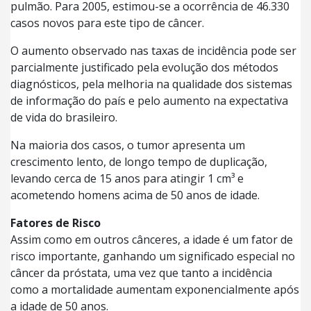
pulmão. Para 2005, estimou-se a ocorrência de 46.330
casos novos para este tipo de câncer.
O aumento observado nas taxas de incidência pode ser
parcialmente justificado pela evolução dos métodos
diagnósticos, pela melhoria na qualidade dos sistemas
de informação do país e pelo aumento na expectativa
de vida do brasileiro.
Na maioria dos casos, o tumor apresenta um
crescimento lento, de longo tempo de duplicação,
levando cerca de 15 anos para atingir 1 cm³ e
acometendo homens acima de 50 anos de idade.
Fatores de Risco
Assim como em outros cânceres, a idade é um fator de
risco importante, ganhando um significado especial no
câncer da próstata, uma vez que tanto a incidência
como a mortalidade aumentam exponencialmente após
a idade de 50 anos.