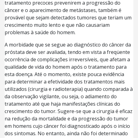
tratamento precoces prevenirem a progressão do
câncer e o aparecimento de metástases, também é
provável que sejam detectados tumores que teriam um
crescimento muito lento e que não causariam
problemas à saúde do homem.
A morbidade que se segue ao diagnóstico do câncer da
próstata deve ser avaliada, tendo em vista a freqüente
ocorrência de complicações irreversíveis, que afetam a
qualidade de vida do homem após o tratamento para
esta doença. Até o momento, existe pouca evidência
para determinar a efetividade dos tratamentos mais
utilizados (cirurgia e radioterapia) quando comparada à
da observação vigilante, ou seja, o adiamento do
tratamento até que haja manifestações clínicas do
crescimento do tumor. Sugere-se que a cirurgia é eficaz
na redução da mortalidade e da progressão do tumor
em homens cujo câncer foi diagnosticado após o início
dos sintomas. No entanto, ainda não foi determinado