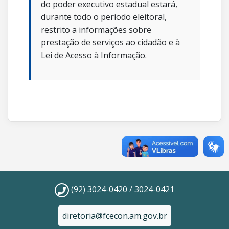
do poder executivo estadual estará,
durante todo o período eleitoral,
restrito a informações sobre
prestação de serviços ao cidadão e à
Lei de Acesso à Informação.
(92) 3024-0420 / 3024-0421
diretoria@fcecon.am.gov.br