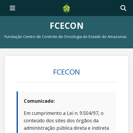
FCECON
Fundação Centro de Controle de Oncologia do Estado do Amazonas
FCECON
Comunicado:
Em cumprimento a Lei n. 9.504/97, o
conteúdo dos sites dos órgãos da
administração pública direta e indireta