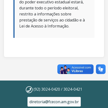
do poder executivo estadual estará,
durante todo o período eleitoral,
restrito a informações sobre
prestação de serviços ao cidadão e à
Lei de Acesso à Informação.
(92) 3024-0420 / 3024-0421
diretoria@fcecon.am.gov.br