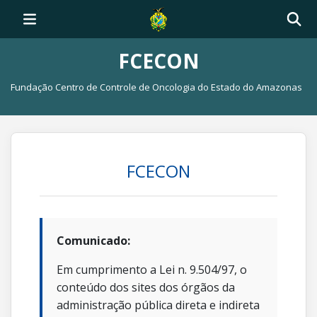
FCECON
Fundação Centro de Controle de Oncologia do Estado do Amazonas
FCECON
Comunicado:
Em cumprimento a Lei n. 9.504/97, o
conteúdo dos sites dos órgãos da
administração pública direta e indireta